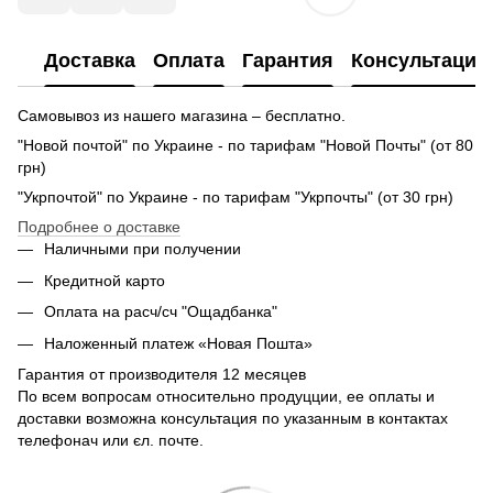
Доставка
Оплата
Гарантия
Консультация
Самовывоз из нашего магазина – бесплатно.
"Новой почтой" по Украине - по тарифам "Новой Почты" (от 80
грн)
"Укрпочтой" по Украине - по тарифам "Укрпочты" (от 30 грн)
Подробнее о доставке
Наличными при получении
Кредитной карто
Оплата на расч/сч "Ощадбанка"
Наложенный платеж «Новая Пошта»
Гарантия от производителя 12 месяцев
По всем вопросам относительно продуцции, ее оплаты и
доставки возможна консультация по указанным в контактах
телефонач или єл. почте.