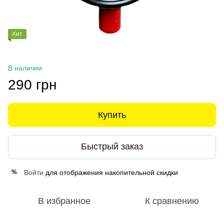
Хит
В наличии
290 грн
Купить
Быстрый заказ
Войти
для отображения накопительной скидки
%
В избранное
К сравнению