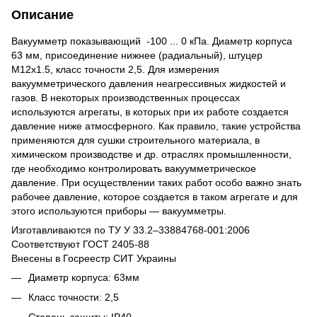
Описание
Вакуумметр показывающий -100 ... 0 кПа. Диаметр корпуса
63 мм, присоединение нижнее (радиальный), штуцер
M12x1.5, класс точности 2,5. Для измерения
вакуумметрического давления неагрессивных жидкостей и
газов. В некоторых производственных процессах
используются агрегаты, в которых при их работе создается
давление ниже атмосферного. Как правило, такие устройства
применяются для сушки строительного материала, в
химическом производстве и др. отраслях промышленности,
где необходимо контролировать вакуумметрическое
давление. При осуществлении таких работ особо важно знать
рабочее давление, которое создается в таком агрегате и для
этого используются приборы — вакуумметры.
Изготавливаются по ТУ У 33.2–33884768-001:2006
Соответствуют ГОСТ 2405-88
Внесены в Госреестр СИТ Украины
Диаметр корпуса: 63мм
Класс точности: 2,5