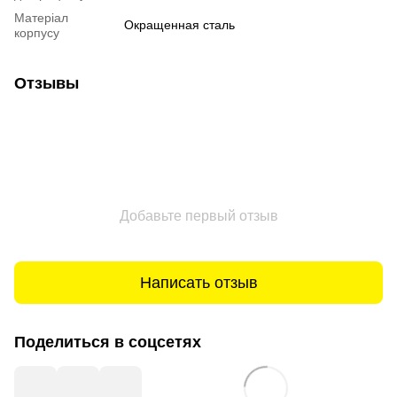
Матеріал
Окращенная сталь
корпусу
Отзывы
Добавьте первый отзыв
Написать отзыв
Поделиться в соцсетях