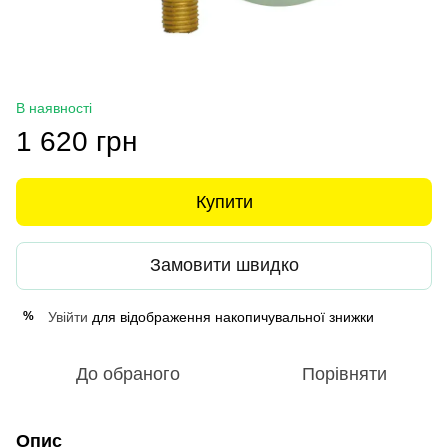
В наявності
1 620 грн
Купити
Замовити швидко
Увійти
для відображення накопичувальної знижки
%
До обраного
Порівняти
Опис