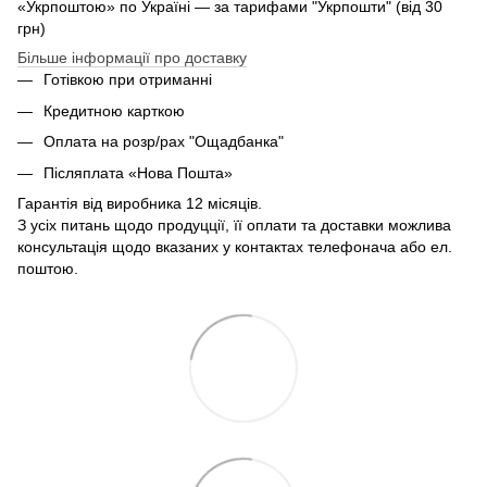
«Укрпоштою» по Україні — за тарифами "Укрпошти" (від 30
грн)
Більше інформації про доставку
Готівкою при отриманні
Кредитною карткою
Оплата на розр/рах "Ощадбанка"
Післяплата «Нова Пошта»
Гарантія від виробника 12 місяців.
З усіх питань щодо продуцції, її оплати та доставки можлива
консультація щодо вказаних у контактах телефонача або ел.
поштою.