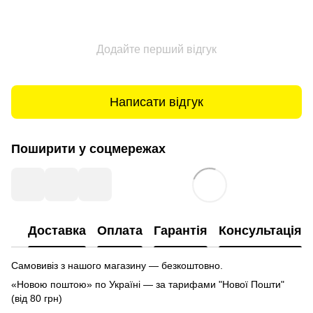
Додайте перший відгук
Написати відгук
Поширити у соцмережах
Доставка
Оплата
Гарантія
Консультація
Самовивіз з нашого магазину — безкоштовно.
«Новою поштою» по Україні — за тарифами "Нової Пошти"
(від 80 грн)