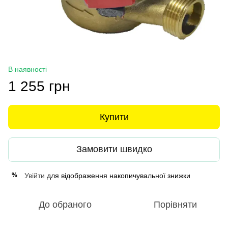
В наявності
1 255 грн
Купити
Замовити швидко
Увійти
для відображення накопичувальної знижки
%
До обраного
Порівняти